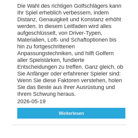
Die Wahl des richtigen Golfschlägers kann
Ihr Spiel erheblich verbessern, indem
Distanz, Genauigkeit und Konstanz erhöht
werden. In diesem Leitfaden wird alles
aufgeschlüsselt, von Driver-Typen,
Materialien, Loft- und Schaftoptionen bis
hin zu fortgeschrittenen
Anpassungstechniken, und hilft Golfern
aller Spielstärken, fundierte
Entscheidungen zu treffen. Ganz gleich, ob
Sie Anfänger oder erfahrener Spieler sind:
Wenn Sie diese Faktoren verstehen, holen
Sie das Beste aus Ihrer Ausrüstung und
Ihrem Schwung heraus.
2026-05-19
Weiterlesen