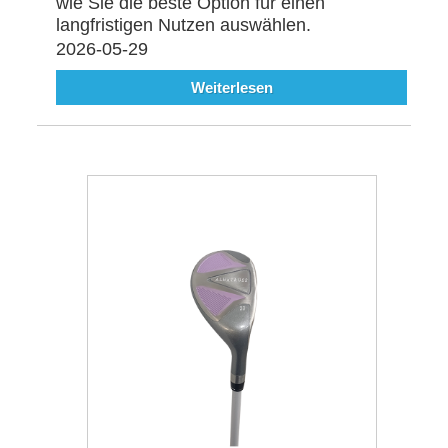
wie Sie die beste Option für einen
langfristigen Nutzen auswählen.
2026-05-29
Weiterlesen