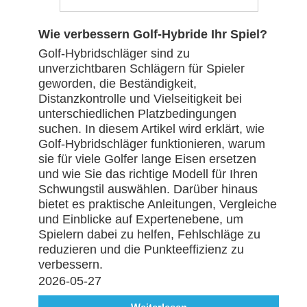
Wie verbessern Golf-Hybride Ihr Spiel?
Golf-Hybridschläger sind zu
unverzichtbaren Schlägern für Spieler
geworden, die Beständigkeit,
Distanzkontrolle und Vielseitigkeit bei
unterschiedlichen Platzbedingungen
suchen. In diesem Artikel wird erklärt, wie
Golf-Hybridschläger funktionieren, warum
sie für viele Golfer lange Eisen ersetzen
und wie Sie das richtige Modell für Ihren
Schwungstil auswählen. Darüber hinaus
bietet es praktische Anleitungen, Vergleiche
und Einblicke auf Expertenebene, um
Spielern dabei zu helfen, Fehlschläge zu
reduzieren und die Punkteeffizienz zu
verbessern.
2026-05-27