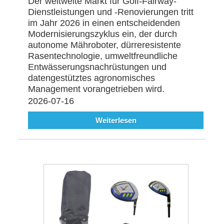
Der weltweite Markt für Golf-Fairway-
Dienstleistungen und -Renovierungen tritt
im Jahr 2026 in einen entscheidenden
Modernisierungszyklus ein, der durch
autonome Mähroboter, dürreresistente
Rasentechnologie, umweltfreundliche
Entwässerungsnachrüstungen und
datengestütztes agronomisches
Management vorangetrieben wird.
2026-07-16
Weiterlesen