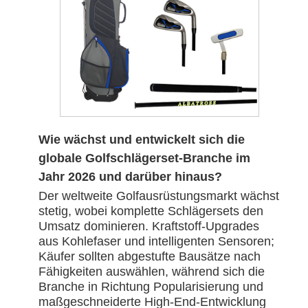
Wie wächst und entwickelt sich die
globale Golfschlägerset-Branche im
Jahr 2026 und darüber hinaus?
Der weltweite Golfausrüstungsmarkt wächst
stetig, wobei komplette Schlägersets den
Umsatz dominieren. Kraftstoff-Upgrades
aus Kohlefaser und intelligenten Sensoren;
Käufer sollten abgestufte Bausätze nach
Fähigkeiten auswählen, während sich die
Branche in Richtung Popularisierung und
maßgeschneiderte High-End-Entwicklung