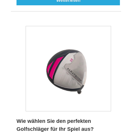
Weiterlesen
Wie wählen Sie den perfekten
Golfschläger für Ihr Spiel aus?