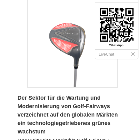
LiveChat
Der Sektor für die Wartung und
Modernisierung von Golf-Fairways
verzeichnet auf den globalen Märkten
ein technologiegetriebenes grünes
Wachstum