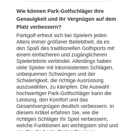
Wie können Park-Golfschläger Ihre
Genauigkeit und Ihr Vergnügen auf dem
Platz verbessern?
Parkgolf erfreut sich bei Spielern jeden
Alters immer größerer Beliebtheit, da es
den Spaß des traditionellen Golfsports mit
einem einfacheren und zugänglicheren
Spielerlebnis verbindet. Allerdings haben
viele Spieler mit inkonsistenten Schlägen,
unbequemen Schwüngen und der
Schwierigkeit, die richtige Ausrüstung
auszuwählen, zu kämpfen. Die Auswahl
hochwertiger Park-Golfschläger kann die
Leistung, den Komfort und das
Gesamtvergnügen deutlich verbessern. In
diesem Artikel erfahren Sie, wie die
richtigen Schläger Ihr Spiel verbessern,
welche Funktionen am wichtigsten sind und