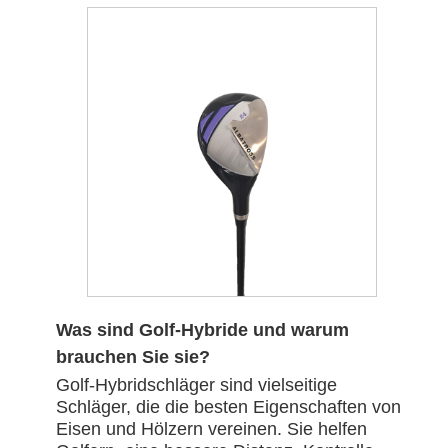
Was sind Golf-Hybride und warum
brauchen Sie sie?
Golf-Hybridschläger sind vielseitige
Schläger, die die besten Eigenschaften von
Eisen und Hölzern vereinen. Sie helfen