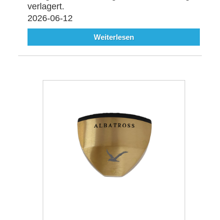
verlagert.
2026-06-12
Weiterlesen