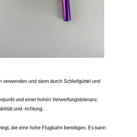
ßen verwenden und dann durch Schleifgürtel und
rpunkt und einer hohen Verwerfungstoleranz.
bilität und -richtung.
legt, die eine hohe Flugbahn benötigen. Es kann