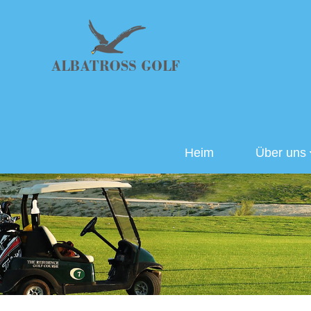
Heim
Über uns