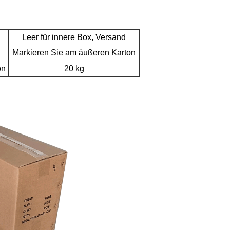
Leer für innere Box, Versand
Markieren Sie am äußeren Karton
on
20 kg