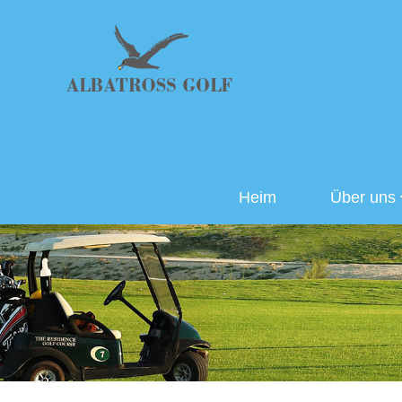
Heim
Über uns