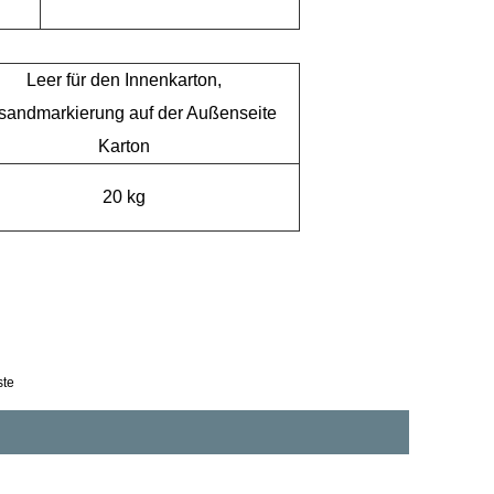
Leer für den Innenkarton,
sandmarkierung auf der Außenseite
Karton
20 kg
ste