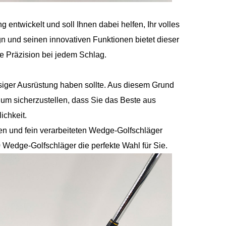
 entwickelt und soll Ihnen dabei helfen, Ihr volles
n und seinen innovativen Funktionen bietet dieser
e Präzision bei jedem Schlag.
ssiger Ausrüstung haben sollte. Aus diesem Grund
um sicherzustellen, dass Sie das Beste aus
ichkeit.
n und fein verarbeiteten Wedge-Golfschläger
60 Wedge-Golfschläger die perfekte Wahl für Sie.