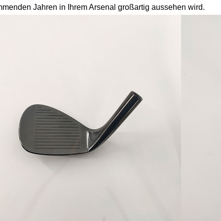
menden Jahren in Ihrem Arsenal großartig aussehen wird.